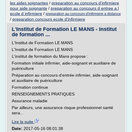
les aides soignantes
/
preparation au concours d'infirmiere
pour aide soignante
/
preparation au concours d entree a l
ecole d infirmiere
/
preparation au concours d'infirmiere a distance
/
preparation concours ecole d'infirmiere
L'Institut de Formation LE MANS - Institut
de formation ...
L'Institut de Formation LE MANS
L'Institut de Formation LE MANS
L'institut de formation du Mans propose :
Formation initiale infirmier, aide-soignant et auxiliaire de
puériculture
Préparation au concours d'entrée infirmier, aide-soignant
et auxiliaire de puériculture
Formation continue
RENSEIGNEMENTS PRATIQUES
Assurance maladie
Par ailleurs, une assurance risque professionnel santé
sera...
Lire la suite
Date:
2017-05-16 08:01:38