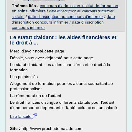
Thèmes liés :
concours d'admission institut de formation
en soins infirmiers
/
date d'inscription au concours d'infirmier
/
date d'inscription au concours d'infirmier
/
date
scolaire
d'inscription concours infirmier
/
date d inscription
concours infirmier
Le statut d'aidant : les aides financières et
le droit à ...
Merci d'avoir noté cette page
Désolé, vous avez déjà voté pour cette page.
Le statut d'aidant : les aides financières et le droit à la
formation
Les points clés
Allègement de formation pour les aidants souhaitant se
professionnaliser
La rémunération de l'aidant
Le droit français distingue différents statuts pour l'aidant
d'une personne dépendante. Tantôt celui-ci est un salarié...
Lire la suite
Site :
http://www.prochedemalade.com