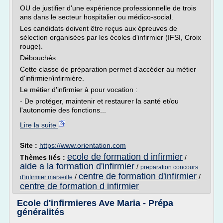
OU de justifier d'une expérience professionnelle de trois
ans dans le secteur hospitalier ou médico-social.
Les candidats doivent être reçus aux épreuves de
sélection organisées par les écoles d'infirmier (IFSI, Croix
rouge).
Débouchés
Cette classe de préparation permet d'accéder au métier
d'infirmier/infirmière.
Le métier d'infirmier à pour vocation :
- De protéger, maintenir et restaurer la santé et/ou
l'autonomie des fonctions...
Lire la suite
Site :
https://www.orientation.com
ecole de formation d infirmier
Thèmes liés :
/
aide a la formation d'infirmier
/
preparation concours
centre de formation d'infirmier
/
/
d'infirmier marseille
centre de formation d infirmier
Ecole d'infirmieres Ave Maria - Prépa
généralités