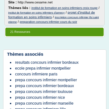
Site :
http://www.cesame.net
Thèmes liés :
/
institut de formation en soins infirmiers croix rouge
/
projet d'institut de
institut de formation en soins infirmiers d'annecy
formation en soins infirmiers
/
inscription concours infirmier ifsi saint
/
preparation concours infirmier cours du soir
etienne
21 Ressources
Thèmes associés
resultats concours infirmier bordeaux
ecole prepa infirmier montpellier
concours infirmiere paris
prepa concours infirmier montpellier
prepa concours infirmier bordeaux
prepa concours infirmier toulouse
prepa concours infirmier nice
prepa concours infirmier marseille